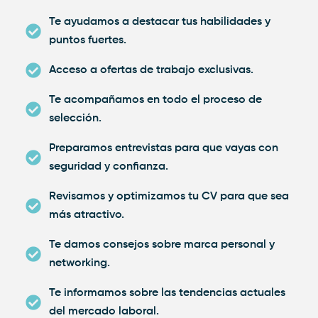
Te ayudamos a destacar tus habilidades y
puntos fuertes.
Acceso a ofertas de trabajo exclusivas.
Te acompañamos en todo el proceso de
selección.
Preparamos entrevistas para que vayas con
seguridad y confianza.
Revisamos y optimizamos tu CV para que sea
más atractivo.
Te damos consejos sobre marca personal y
networking.
Te informamos sobre las tendencias actuales
del mercado laboral.