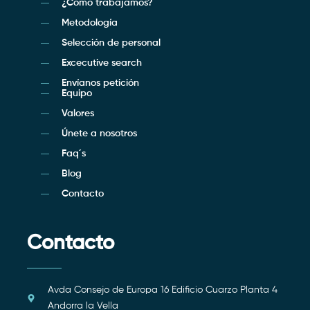
¿Cómo trabajamos?
Metodología
Selección de personal
Excecutive search
Envíanos petición
Equipo
Valores
Únete a nosotros
Faq´s
Blog
Contacto
Contacto
Avda Consejo de Europa 16 Edificio Cuarzo Planta 4
Andorra la Vella