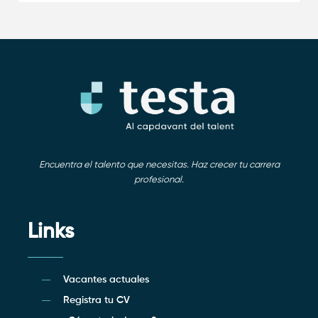
Encuentra el talento que necesitas. Haz crecer tu carrera
profesional.
Links
Vacantes actuales
Registra tu CV