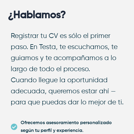
¿Hablamos?
Registrar tu CV es sólo el primer
paso. En Testa, te escuchamos, te
guiamos y te acompañamos a lo
largo de todo el proceso.
Cuando llegue la oportunidad
adecuada, queremos estar ahí —
para que puedas dar lo mejor de ti.
Ofrecemos asesoramiento personalizado
según tu perfil y experiencia.