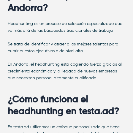
Andorra?
Headhunting es un proceso de selección especializado que
va más allá de las búsquedas tradicionales de trabajo.
Se trata de identificar y atraer a los mejores talentos para
cubrir puestos ejecutivos o de nivel alto.
En Andorra, el headhunting está cogiendo fuerza gracias al
crecimiento económico y la llegada de nuevas empresas
que necesitan personal altamente cualificado.
¿Cómo funciona el
headhunting en testa.ad?
En testa.ad utilizamos un enfoque personalizado que tiene