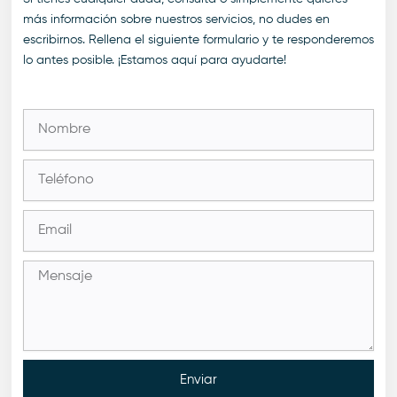
más información sobre nuestros servicios, no dudes en
escribirnos. Rellena el siguiente formulario y te responderemos
lo antes posible. ¡Estamos aquí para ayudarte!
Enviar