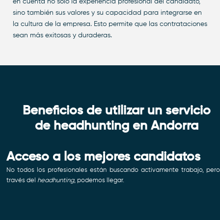
en cuenta no sólo la experiencia profesional del candidato,
sino también sus valores y su capacidad para integrarse en
la cultura de la empresa. Esto permite que las contrataciones
sean más exitosas y duraderas.
Beneficios de utilizar un servicio
de headhunting en Andorra
Acceso a los mejores candidatos
No todos los profesionales están buscando activamente trabajo, per
través del
headhunting
, podemos llegar.