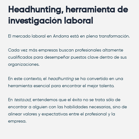
Headhunting, herramienta de
investigación laboral
El mercado laboral en Andorra está en plena transformación.
Cada vez más empresas buscan profesionales altamente
cualificados para desempeñar puestos clave dentro de sus
organizaciones.
En este contexto, el
headhunting
se ha convertido en una
herramienta esencial para encontrar el mejor talento.
En
testa.ad
, entendemos que el éxito no se trata sólo de
encontrar a alguien con las habilidades necesarias, sino de
alinear valores y expectativas entre el profesional y la
empresa.