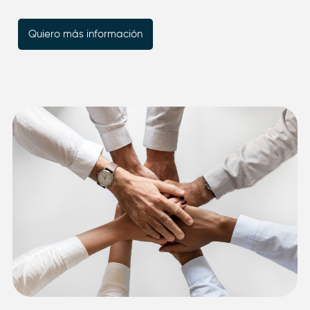
Quiero más información