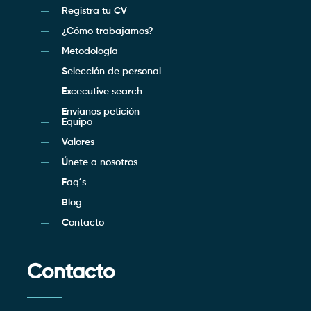
Registra tu CV
¿Cómo trabajamos?
Metodología
Selección de personal
Excecutive search
Envíanos petición
Equipo
Valores
Únete a nosotros
Faq´s
Blog
Contacto
Contacto