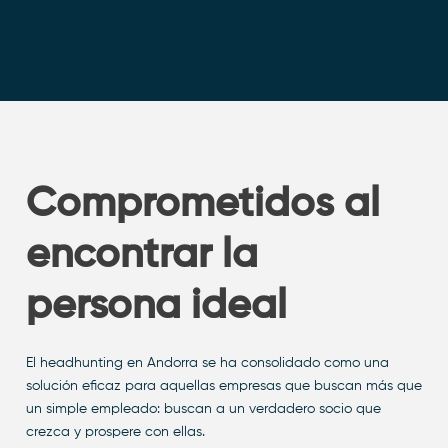
Comprometidos al
encontrar la
persona ideal
El headhunting en Andorra se ha consolidado como una
solución eficaz para aquellas empresas que buscan más que
un simple empleado: buscan a un verdadero socio que
crezca y prospere con ellas.