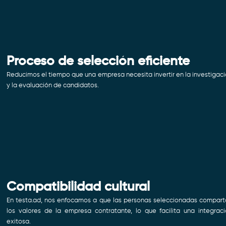
Proceso de selección eficiente
Reducimos el tiempo que una empresa necesita invertir en la investigac
y la evaluación de candidatos.
Compatibilidad cultural
En testa.ad, nos enfocamos a que las personas seleccionadas compar
los valores de la empresa contratante, lo que facilita una integrac
exitosa.