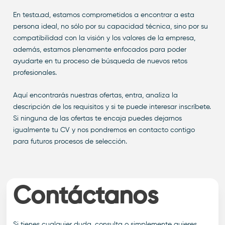
En testa.ad, estamos comprometidos a encontrar a esta
persona ideal, no sólo por su capacidad técnica, sino por su
compatibilidad con la visión y los valores de la empresa,
además, estamos plenamente enfocados para poder
ayudarte en tu proceso de búsqueda de nuevos retos
profesionales.
Aquí encontrarás nuestras ofertas, entra, analiza la
descripción de los requisitos y si te puede interesar inscríbete.
Si ninguna de las ofertas te encaja puedes dejarnos
igualmente tu CV y nos pondremos en contacto contigo
para futuros procesos de selección.
Contáctanos
Si tienes cualquier duda, consulta o simplemente quieres