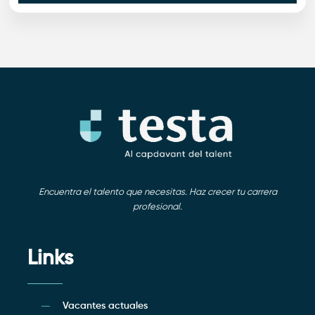
Encuentra el talento que necesitas. Haz crecer tu carrera
profesional.
Links
Vacantes actuales