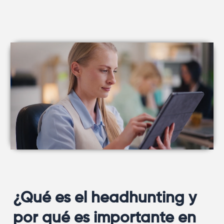
¿Qué es el headhunting y
por qué es importante en