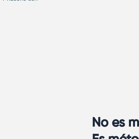
No es m