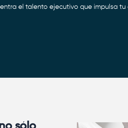
entra el talento ejecutivo que impulsa tu 
no sólo