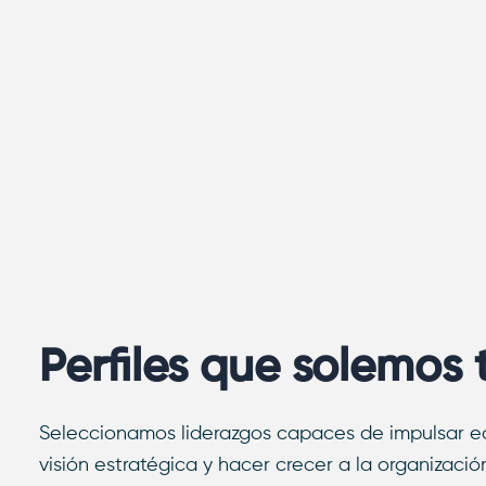
Perfiles que solemos 
Seleccionamos liderazgos capaces de impulsar eq
visión estratégica y hacer crecer a la organizaci