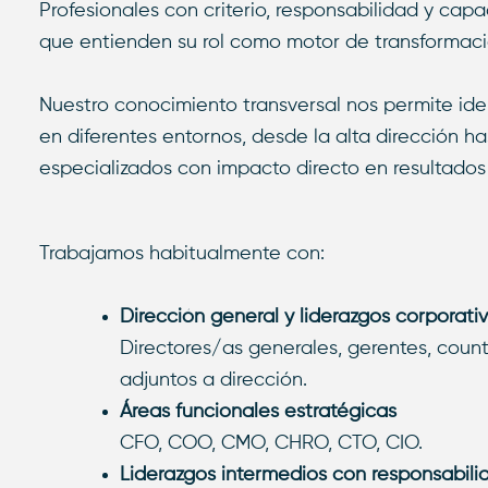
Profesionales con criterio, responsabilidad y capa
que entienden su rol como motor de transformaci
Nuestro conocimiento transversal nos permite iden
en diferentes entornos, desde la alta dirección ha
especializados con impacto directo en resultados 
Trabajamos habitualmente con:
Dirección general y liderazgos corporati
Directores/as generales, gerentes, coun
adjuntos a dirección.
Áreas funcionales estratégicas
CFO, COO, CMO, CHRO, CTO, CIO.
Liderazgos intermedios con responsabili