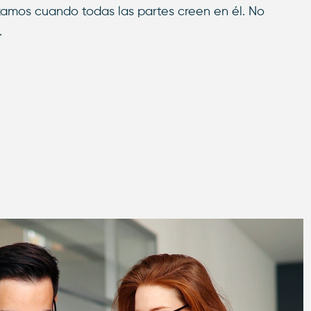
nzamos cuando todas las partes creen en él. No
.