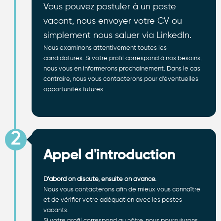
Vous pouvez postuler à un poste
vacant, nous envoyer votre CV ou
simplement nous saluer via LinkedIn.
Nous examinons attentivement toutes les
candidatures. Si votre profil correspond à nos besoins,
nous vous en informerons prochainement. Dans le cas
contraire, nous vous contacterons pour d'éventuelles
opportunités futures.
2
Appel d'introduction
D'abord on discute, ensuite on avance.
Nous vous contacterons afin de mieux vous connaître
et de vérifier votre adéquation avec les postes
vacants.
Si votre profil correspond au nôtre, nous poursuivrons