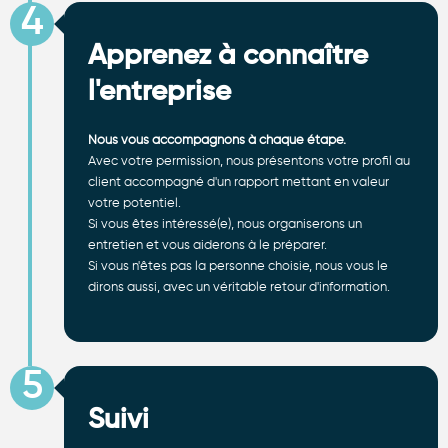
4
Apprenez à connaître
l'entreprise
Nous vous accompagnons à chaque étape.
Avec votre permission, nous présentons votre profil au
client accompagné d'un rapport mettant en valeur
votre potentiel.
Si vous êtes intéressé(e), nous organiserons un
entretien et vous aiderons à le préparer.
Si vous n'êtes pas la personne choisie, nous vous le
dirons aussi, avec un véritable retour d'information.
5
Suivi