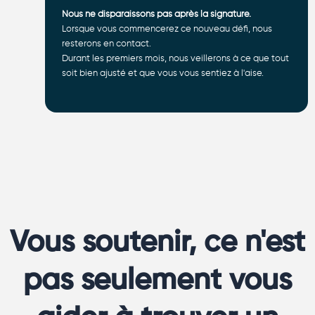
Nous ne disparaissons pas après la signature.
Lorsque vous commencerez ce nouveau défi, nous
resterons en contact.
Durant les premiers mois, nous veillerons à ce que tout
soit bien ajusté et que vous vous sentiez à l'aise.
Vous soutenir, ce n'est
pas seulement vous