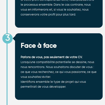
le processus ensemble. Dans le cas contraire, nous
vous en informerons et, si vous le souhaitez, nous
conserverons votre profil pour plus tard.
3
Face à face
Parlons de vous, pas seulement de votre CV.
Lorsqu'une compatibilité potentielle se dessine, nous
nous rencontrons. Nous souhaitons discuter de vous :
ce que vous recherchez, ce qui vous passionne, ce que
vous souhaitez éviter.
Identifions ensemble le type de projet qui vous
permettrait de vous développer.