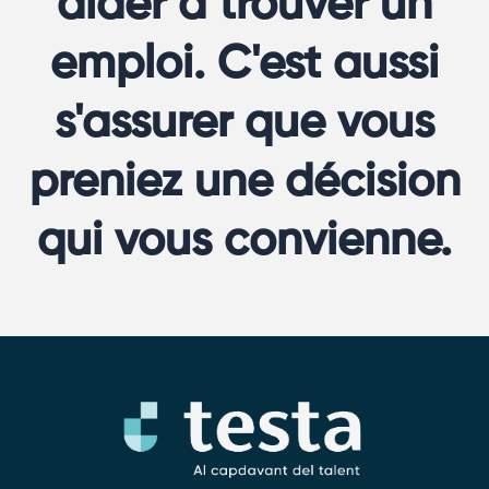
aider à trouver un
emploi. C'est aussi
s'assurer que vous
preniez une décision
qui vous convienne.