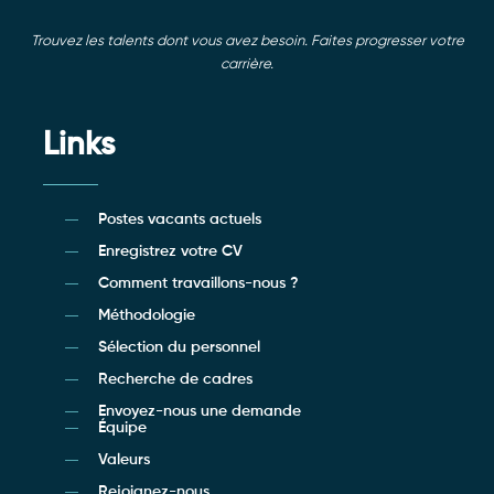
Trouvez les talents dont vous avez besoin. Faites progresser votre
carrière.
Links
Postes vacants actuels
Enregistrez votre CV
Comment travaillons-nous ?
Méthodologie
Sélection du personnel
Recherche de cadres
Envoyez-nous une demande
Équipe
Valeurs
Rejoignez-nous