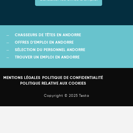
CHASSEURS DE TÊTES EN ANDORRE
OFFRES D'EMPLOI EN ANDORRE
SÉLECTION DU PERSONNEL ANDORRE
TROUVER UN EMPLOI EN ANDORRE
MENTIONS LÉGALES
POLITIQUE DE CONFIDENTIALITÉ
POLITIQUE RELATIVE AUX COOKIES
Copyright © 2025 Testa