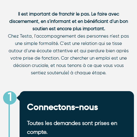
Il est important de franchir le pas. Le faire avec
discernement, en s'informant et en bénéficiant d'un bon
soutien est encore plus important.
Chez Testa, l'accompagnement des personnes n'est pas
une simple formalité. C'est une relation qui se tisse
autour d'une écoute attentive et qui perdure bien après
votre prise de fonction. Car chercher un emploi est une
décision cruciale, et nous tenons à ce que vous vous
sentiez soutenu(e) à chaque étape.
1
Connectons-nous
Toutes les demandes sont prises en
compte.